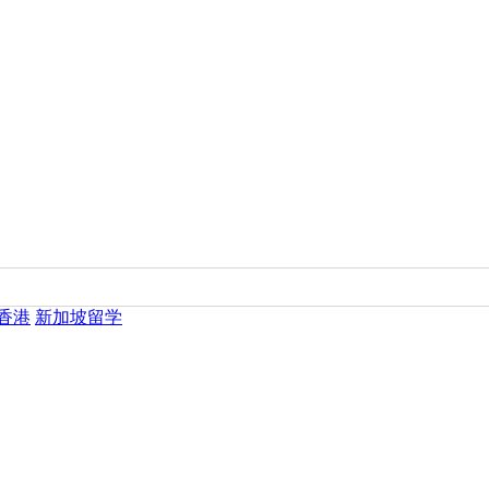
香港
新加坡留学